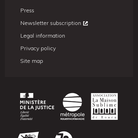
Press
Newsletter subscription
Legal information
Privacy policy
Site map