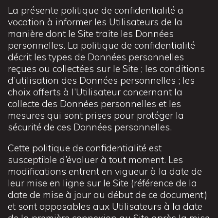
La présente politique de confidentialité a
vocation à informer les Utilisateurs de la
manière dont le Site traite les Données
personnelles. La politique de confidentialité
décrit les types de Données personnelles
reçues ou collectées sur le Site ; les conditions
d’utilisation des Données personnelles ; les
choix offerts à l’Utilisateur concernant la
collecte des Données personnelles et les
mesures qui sont prises pour protéger la
sécurité de ces Données personnelles.
Cette politique de confidentialité est
susceptible d’évoluer à tout moment. Les
modifications entrent en vigueur à la date de
leur mise en ligne sur le Site (référence de la
date de mise à jour au début de ce document)
et sont opposables aux Utilisateurs à la date
de la première connexion au Site après la mise