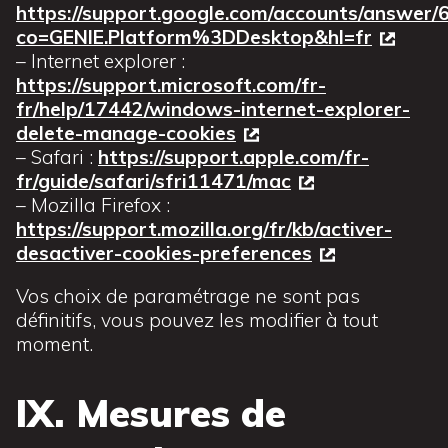
https://support.google.com/accounts/answer/
co=GENIE.Platform%3DDesktop&hl=fr
– Internet explorer :
https://support.microsoft.com/fr-
fr/help/17442/windows-internet-explorer-
delete-manage-cookies
– Safari :
https://support.apple.com/fr-
fr/guide/safari/sfri11471/mac
– Mozilla Firefox :
https://support.mozilla.org/fr/kb/activer-
desactiver-cookies-preferences
Vos choix de paramétrage ne sont pas
définitifs, vous pouvez les modifier à tout
moment.
IX. Mesures de