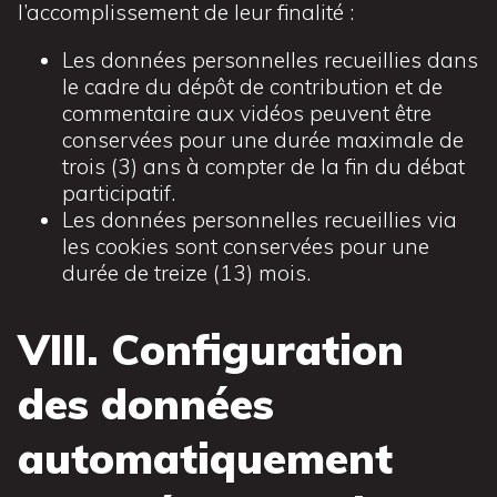
l’accomplissement de leur finalité :
Les données personnelles recueillies dans
le cadre du dépôt de contribution et de
commentaire aux vidéos peuvent être
conservées pour une durée maximale de
trois (3) ans à compter de la fin du débat
participatif.
Les données personnelles recueillies via
les cookies sont conservées pour une
durée de treize (13) mois.
VIII. Configuration
des données
automatiquement