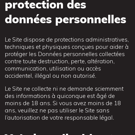
protection des
données personnelles
Le Site dispose de protections administratives,
techniques et physiques conçues pour aider à
protéger les Données personnelles collectées
contre toute destruction, perte, altération,
communication, utilisation ou accès
accidentel, illégal ou non autorisé.
Le Site ne collecte ni ne demande sciemment
des informations à quiconque est âgé de
moins de 18 ans. Si vous avez moins de 18
ans, veuillez ne pas utiliser le Site sans
l’autorisation de votre responsable légal.