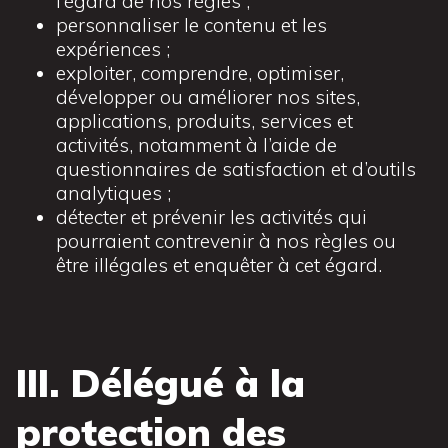
l’égard de nos règles ;
personnaliser le contenu et les
expériences ;
exploiter, comprendre, optimiser,
développer ou améliorer nos sites,
applications, produits, services et
activités, notamment à l’aide de
questionnaires de satisfaction et d’outils
analytiques ;
détecter et prévenir les activités qui
pourraient contrevenir à nos règles ou
être illégales et enquêter à cet égard.
III. Délégué à la
protection des