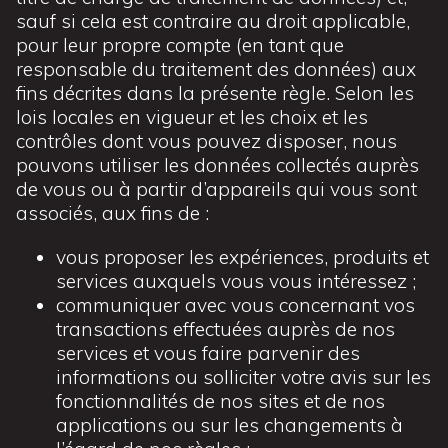
sauf si cela est contraire au droit applicable,
pour leur propre compte (en tant que
responsable du traitement des données) aux
fins décrites dans la présente règle. Selon les
lois locales en vigueur et les choix et les
contrôles dont vous pouvez disposer, nous
pouvons utiliser les données collectés auprès
de vous ou à partir d’appareils qui vous sont
associés, aux fins de :
vous proposer les expériences, produits et
services auxquels vous vous intéressez ;
communiquer avec vous concernant vos
transactions effectuées auprès de nos
services et vous faire parvenir des
informations ou solliciter votre avis sur les
fonctionnalités de nos sites et de nos
applications ou sur les changements à