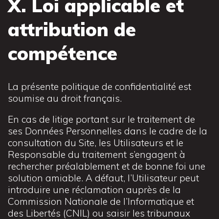
X. Loi applicable et
attribution de
compétence
La présente politique de confidentialité est
soumise au droit français.
En cas de litige portant sur le traitement de
ses Données Personnelles dans le cadre de la
consultation du Site, les Utilisateurs et le
Responsable du traitement s’engagent à
rechercher préalablement et de bonne foi une
solution amiable. A défaut, l’Utilisateur peut
introduire une réclamation auprès de la
Commission Nationale de l’Informatique et
des Libertés (CNIL) ou saisir les tribunaux