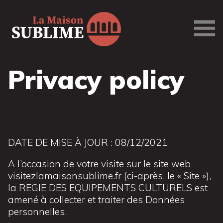
La
Maison
Sublime
Privacy policy
DATE DE MISE À JOUR : 08/12/2021
A l’occasion de votre visite sur le site web
visitezlamaisonsublime.fr (ci-après, le « Site »),
la REGIE DES EQUIPEMENTS CULTURELS est
amené à collecter et traiter des Données
personnelles.