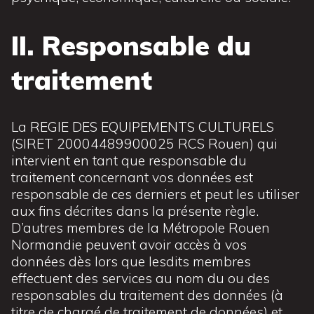
II. Responsable du
traitement
La REGIE DES EQUIPEMENTS CULTURELS
(SIRET 20004489900025 RCS Rouen) qui
intervient en tant que responsable du
traitement concernant vos données est
responsable de ces derniers et peut les utiliser
aux fins décrites dans la présente règle.
D’autres membres de la Métropole Rouen
Normandie peuvent avoir accès à vos
données dès lors que lesdits membres
effectuent des services au nom du ou des
responsables du traitement des données (à
titre de chargé de traitement de données) et,