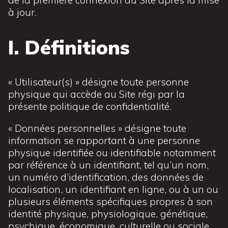
à jour.
I. Définitions
« Utilisateur(s) » désigne toute personne
physique qui accède au Site régi par la
présente politique de confidentialité.
« Données personnelles » désigne toute
information se rapportant à une personne
physique identifiée ou identifiable notamment
par référence à un identifiant, tel qu’un nom,
un numéro d’identification, des données de
localisation, un identifiant en ligne, ou à un ou
plusieurs éléments spécifiques propres à son
identité physique, physiologique, génétique,
psychique, économique, culturelle ou sociale.