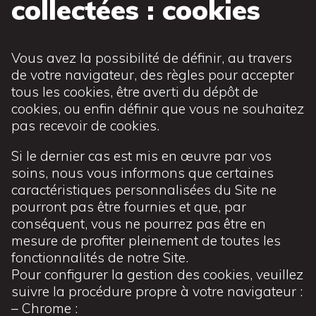
collectées : cookies
Vous avez la possibilité de définir, au travers
de votre navigateur, des règles pour accepter
tous les cookies, être averti du dépôt de
cookies, ou enfin définir que vous ne souhaitez
pas recevoir de cookies.
Si le dernier cas est mis en œuvre par vos
soins, nous vous informons que certaines
caractéristiques personnalisées du Site ne
pourront pas être fournies et que, par
conséquent, vous ne pourrez pas être en
mesure de profiter pleinement de toutes les
fonctionnalités de notre Site.
Pour configurer la gestion des cookies, veuillez
suivre la procédure propre à votre navigateur :
– Chrome :