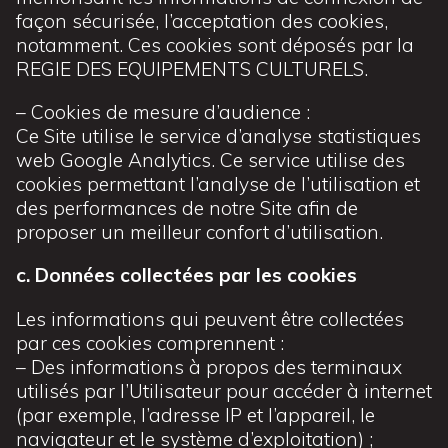
façon sécurisée, l’acceptation des cookies,
notamment. Ces cookies sont déposés par la
REGIE DES EQUIPEMENTS CULTURELS.
– Cookies de mesure d’audience :
Ce Site utilise le service d’analyse statistiques
web Google Analytics. Ce service utilise des
cookies permettant l’analyse de l’utilisation et
des performances de notre Site afin de
proposer un meilleur confort d’utilisation.
c. Données collectées par les cookies
Les informations qui peuvent être collectées
par ces cookies comprennent :
– Des informations à propos des terminaux
utilisés par l’Utilisateur pour accéder à internet
(par exemple, l’adresse IP et l’appareil, le
navigateur et le système d’exploitation) ;