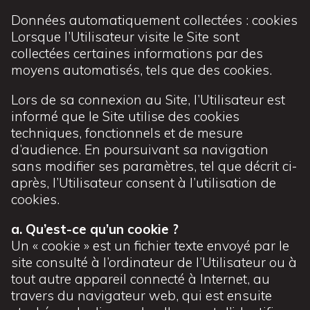
Données automatiquement collectées : cookies
Lorsque l’Utilisateur visite le Site sont
collectées certaines informations par des
moyens automatisés, tels que des cookies.
Lors de sa connexion au Site, l’Utilisateur est
informé que le Site utilise des cookies
techniques, fonctionnels et de mesure
d’audience. En poursuivant sa navigation
sans modifier ses paramètres, tel que décrit ci-
après, l’Utilisateur consent à l’utilisation de
cookies.
a. Qu’est-ce qu’un cookie ?
Un « cookie » est un fichier texte envoyé par le
site consulté à l’ordinateur de l’Utilisateur ou à
tout autre appareil connecté à Internet, au
travers du navigateur web, qui est ensuite