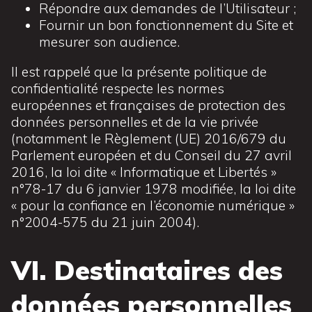
Répondre aux demandes de l’Utilisateur ;
Fournir un bon fonctionnement du Site et
mesurer son audience.
Il est rappelé que la présente politique de
confidentialité respecte les normes
européennes et françaises de protection des
données personnelles et de la vie privée
(notamment le Règlement (UE) 2016/679 du
Parlement européen et du Conseil du 27 avril
2016, la loi dite « Informatique et Libertés »
n°78-17 du 6 janvier 1978 modifiée, la loi dite
« pour la confiance en l’économie numérique »
n°2004-575 du 21 juin 2004).
VI. Destinataires des
données personnelles