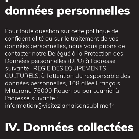
données personnelles
Pour toute question sur cette politique de
confidentialité ou sur le traitement de vos
données personnelles, nous vous prions de
contacter notre Délégué à la Protection des
Données personnelles (DPO) à l’adresse
suivante : REGIE DES EQUIPEMENTS
CULTURELS, à l’attention du responsable des
données personnelles, 108 allée François
Mitterand 76000 Rouen ou par courriel à
l’adresse suivante :
information@visitezlamaisonsublime.fr
IV. Données collectées