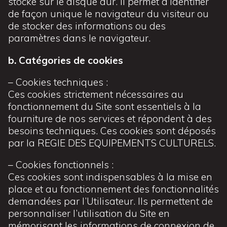
stocké sur le disque dur. Il permet d’identifier
de façon unique le navigateur du visiteur ou
de stocker des informations ou des
paramètres dans le navigateur.
b. Catégories de cookies
– Cookies techniques :
Ces cookies strictement nécessaires au
fonctionnement du Site sont essentiels à la
fourniture de nos services et répondent à des
besoins techniques. Ces cookies sont déposés
par la REGIE DES EQUIPEMENTS CULTURELS.
– Cookies fonctionnels :
Ces cookies sont indispensables à la mise en
place et au fonctionnement des fonctionnalités
demandées par l’Utilisateur. Ils permettent de
personnaliser l’utilisation du Site en
mémorisant les informations de connexion de