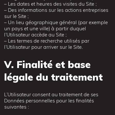
– Les dates et heures des visites du Site ;
– Des informations sur les actions entreprises
sur le Site ;
– Un lieu géographique général (par exemple
un pays et une ville) à partir duquel
l’Utilisateur accède au Site ;
– Les termes de recherche utilisés par
l’Utilisateur pour arriver sur le Site.
V. Finalité et base
légale du traitement
L’Utilisateur consent au traitement de ses
Données personnelles pour les finalités
suivantes :