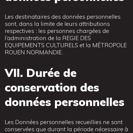
Les destinataires des données personnelles
sont, dans la limite de leurs attributions
respectives : les personnes chargées de
l’administration de la REGIE DES
EQUIPEMENTS CULTURELS et la MÉTROPOLE
ROUEN NORMANDIE.
VII. Durée de
conservation des
données personnelles
Les Données personnelles recueillies ne sont
conservées que durant la période nécessaire à