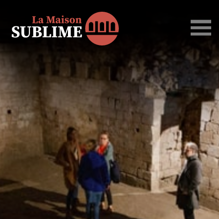
La
Maison
Sublime