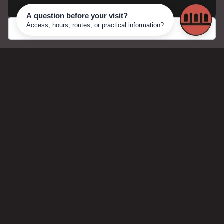
Accepter
Refuser