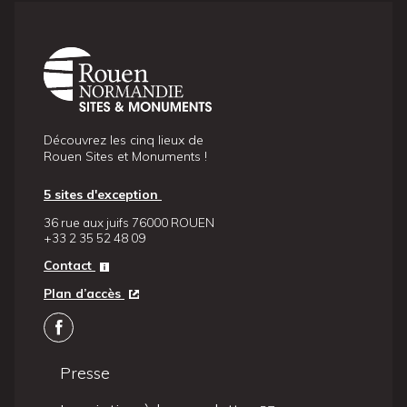
Découvrez les cinq lieux de
Rouen Sites et Monuments !
5 sites d'exception
36 rue aux juifs 76000 ROUEN
+33 2 35 52 48 09
Contact
Plan d’accès
Presse