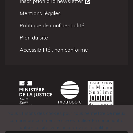
Inscription à la newsletter
Mentions légales
Politique de confidentialité
Plan du site
Accessibilité : non conforme
Nous utilisons des cookies pour nous permettre de mieux
comprendre comment le site est utilisé. En continuant à
utiliser ce site, vous acceptez cette politique.