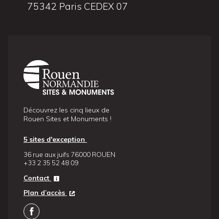
75342 Paris CEDEX 07
Découvrez les cinq lieux de
Rouen Sites et Monuments !
5 sites d'exception
36 rue aux juifs 76000 ROUEN
+33 2 35 52 48 09
Contact
Plan d’accès