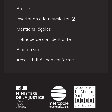
Presse
Inscription à la newsletter
Mentions légales
Politique de confidentialité
Plan du site
Accessibilité : non conforme