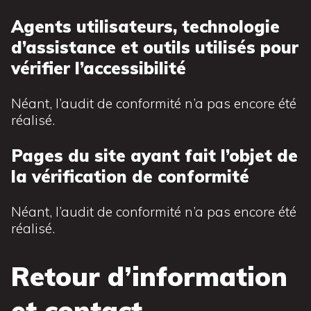
Agents utilisateurs, technologie
d’assistance et outils utilisés pour
vérifier l’accessibilité
Néant, l’audit de conformité n’a pas encore été
réalisé.
Pages du site ayant fait l’objet de
la vérification de conformité
Néant, l’audit de conformité n’a pas encore été
réalisé.
Retour d’information
et contact