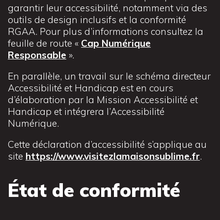
garantir leur accessibilité, notamment via des
outils de design inclusifs et la conformité
RGAA. Pour plus d’informations consultez la
feuille de route «
Cap Numérique
Responsable
».
En parallèle, un travail sur le schéma directeur
Accessibilité et Handicap est en cours
d’élaboration par la Mission Accessibilité et
Handicap et intégrera l’Accessibilité
Numérique.
Cette déclaration d’accessibilité s’applique au
site
https://www.visitezlamaisonsublime.fr
.
État de conformité