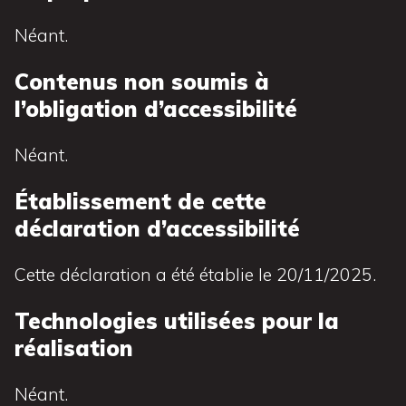
Néant.
Contenus non soumis à
l’obligation d’accessibilité
Néant.
Établissement de cette
déclaration d’accessibilité
Cette déclaration a été établie le 20/11/2025.
Technologies utilisées pour la
réalisation
Néant.