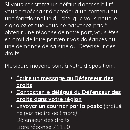
Si vous constatez un défaut d’accessibilité
vous empêchant d’accéder à un contenu ou
une fonctionnalité du site, que vous nous le
signalez et que vous ne parvenez pas à
obtenir une réponse de notre part, vous êtes
en droit de faire parvenir vos doléances ou
une demande de saisine au Défenseur des
droits.
Plusieurs moyens sont à votre disposition :
Écrire un message au Défenseur des
droits
Contacter le délégué du Défenseur des
droits dans votre région
Envoyer un courrier par la poste
(gratuit,
ne pas mettre de timbre)
Défenseur des droits
Libre réponse 71120