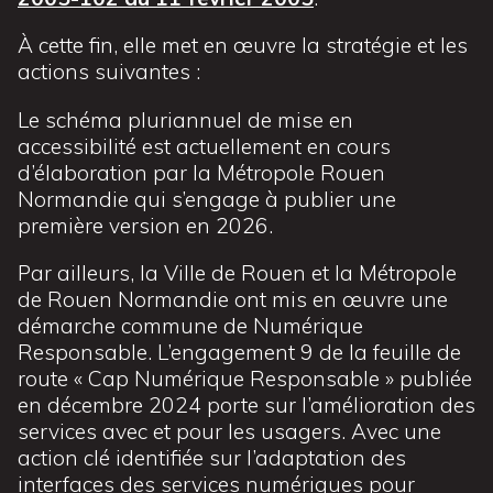
À cette fin, elle met en œuvre la stratégie et les
actions suivantes :
Le schéma pluriannuel de mise en
accessibilité est actuellement en cours
d’élaboration par la Métropole Rouen
Normandie qui s’engage à publier une
première version en 2026.
Par ailleurs, la Ville de Rouen et la Métropole
de Rouen Normandie ont mis en œuvre une
démarche commune de Numérique
Responsable. L’engagement 9 de la feuille de
route « Cap Numérique Responsable » publiée
en décembre 2024 porte sur l’amélioration des
services avec et pour les usagers. Avec une
action clé identifiée sur l’adaptation des
interfaces des services numériques pour