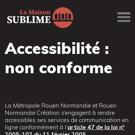
La
Maison
Sublime
Accessibilité :
non conforme
La Métropole Rouen Normandie et Rouen
Normandie Création s’engagent à rendre
accessibles ses services de communication en
ligne conformément à l’
article 47 de la loi n°
2005-102 du 11 février 2005
.