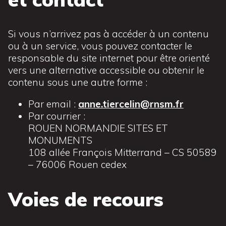
Si vous n’arrivez pas à accéder à un contenu
ou à un service, vous pouvez contacter le
responsable du site internet pour être orienté
vers une alternative accessible ou obtenir le
contenu sous une autre forme :
Par email :
anne.tiercelin@rnsm.fr
Par courrier :
ROUEN NORMANDIE SITES ET
MONUMENTS
108 allée François Mitterrand – CS 50589
– 76006 Rouen cedex
Voies de recours