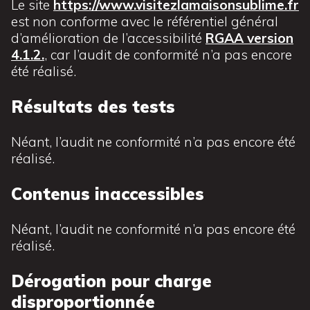
Le site
https://www.visitezlamaisonsublime.fr
est non conforme avec le référentiel général
d’amélioration de l’accessibilité
RGAA version
4.1.2.
, car l’audit de conformité n’a pas encore
été réalisé.
Résultats des tests
Néant, l’audit ne conformité n’a pas encore été
réalisé.
Contenus inaccessibles
Néant, l’audit ne conformité n’a pas encore été
réalisé.
Dérogation pour charge
disproportionnée